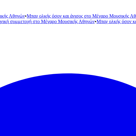
ικής Αθηνών
•
Μπαχ ολκής όσον και άνισος στο Μέγαρο Μουσικής Α
ηνική συμμετοχή στο Μέγαρο Μουσικής Αθηνών
•
Μπαχ ολκής όσον κ