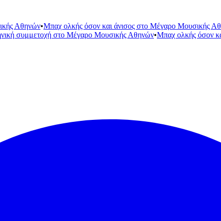
ικής Αθηνών
•
Μπαχ ολκής όσον και άνισος στο Μέγαρο Μουσικής Α
ηνική συμμετοχή στο Μέγαρο Μουσικής Αθηνών
•
Μπαχ ολκής όσον κ