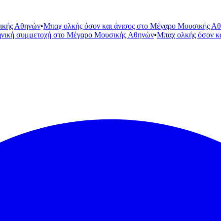
ικής Αθηνών
•
Μπαχ ολκής όσον και άνισος στο Μέγαρο Μουσικής Α
ηνική συμμετοχή στο Μέγαρο Μουσικής Αθηνών
•
Μπαχ ολκής όσον κ