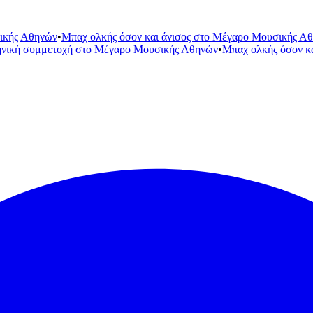
ικής Αθηνών
•
Μπαχ ολκής όσον και άνισος στο Μέγαρο Μουσικής Α
ηνική συμμετοχή στο Μέγαρο Μουσικής Αθηνών
•
Μπαχ ολκής όσον κ