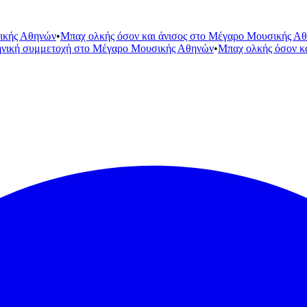
ικής Αθηνών
•
Μπαχ ολκής όσον και άνισος στο Μέγαρο Μουσικής Α
ηνική συμμετοχή στο Μέγαρο Μουσικής Αθηνών
•
Μπαχ ολκής όσον κ