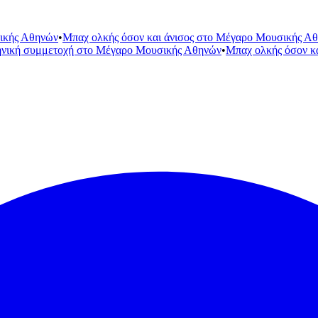
ικής Αθηνών
•
Μπαχ ολκής όσον και άνισος στο Μέγαρο Μουσικής Α
ηνική συμμετοχή στο Μέγαρο Μουσικής Αθηνών
•
Μπαχ ολκής όσον κ