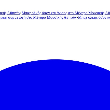
ικής Αθηνών
•
Μπαχ ολκής όσον και άνισος στο Μέγαρο Μουσικής Α
ηνική συμμετοχή στο Μέγαρο Μουσικής Αθηνών
•
Μπαχ ολκής όσον κ